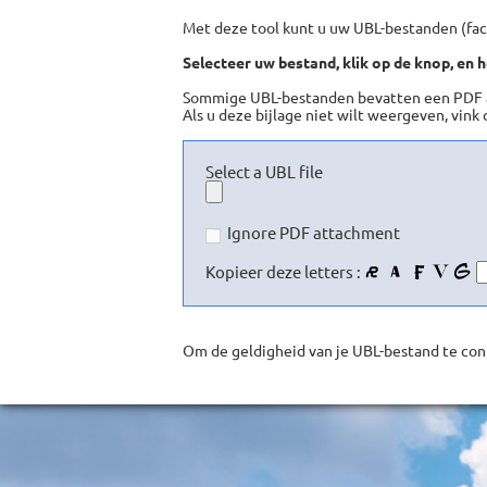
Met deze tool kunt u uw UBL-bestanden (fac
Selecteer uw bestand, klik op de knop, e
Sommige UBL-bestanden bevatten een PDF al
Als u deze bijlage niet wilt weergeven, vink
Select a UBL file
Ignore PDF attachment
Kopieer deze letters :
Om de geldigheid van je UBL-bestand te cont