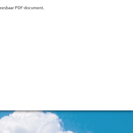
 leesbaar PDF-document.