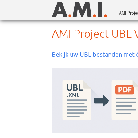
AMI Proje
AMI Project UBL 
Bekijk uw UBL-bestanden met é